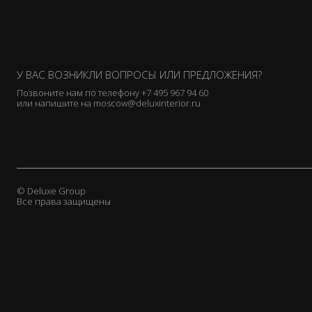
У ВАС ВОЗНИКЛИ ВОПРОСЫ ИЛИ ПРЕДЛОЖЕНИЯ?
Позвоните нам по телефону
+7 495 967 94 60
или напишите на
moscow@deluxinterior.ru
© Deluxe Group
Все права защищены