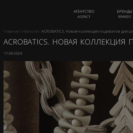
АГЕНТСТВО
БРЕНДЫ
AGENCY
BRANDS
Главная
/
Новости
/
ACROBATICS. Новая коллекция подхватов для ш
ACROBATICS. НОВАЯ КОЛЛЕКЦИЯ 
17.04.2024