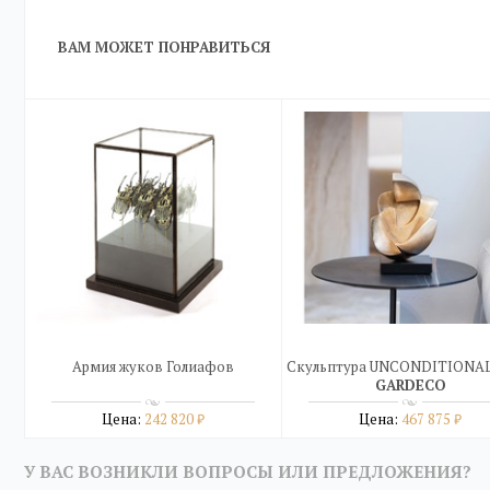
ВАМ МОЖЕТ ПОНРАВИТЬСЯ
Армия жуков Голиафов
Скульптура UNCONDITIONA
GARDECO
Цена:
242 820
Цена:
467 875
₽
₽
Подробнее
Подробнее
У ВАС ВОЗНИКЛИ ВОПРОСЫ ИЛИ ПРЕДЛОЖЕНИЯ?