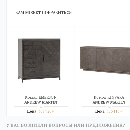
ВАМ МОЖЕТ ПОНРАВИТЬСЯ
Комод EMERSON
Комод KINVARA
ANDREW MARTIN
ANDREW MARTIN
Цена:
468 920
Цена:
486 115
₽
₽
Подробнее
Подробнее
У ВАС ВОЗНИКЛИ ВОПРОСЫ ИЛИ ПРЕДЛОЖЕНИЯ?