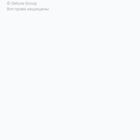
© Deluxe Group
Все права защищены