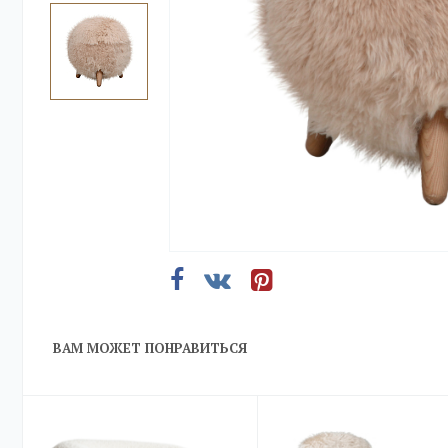
ВАМ МОЖЕТ ПОНРАВИТЬСЯ