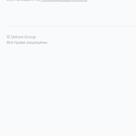
© Deluxe Group
Все права защищены