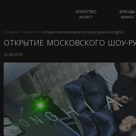
АГЕНТСТВО
БРЕНДЫ
AGENCY
BRANDS
Главная
/
Новости
/
Открытие московского шоу-рума Donghia
ОТКРЫТИЕ МОСКОВСКОГО ШОУ-Р
25.04.2010