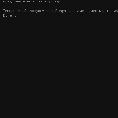
представительств по всему миру.
Теперь дизайнерскую мебель Donghia и другие элементы интерье
Donghia.