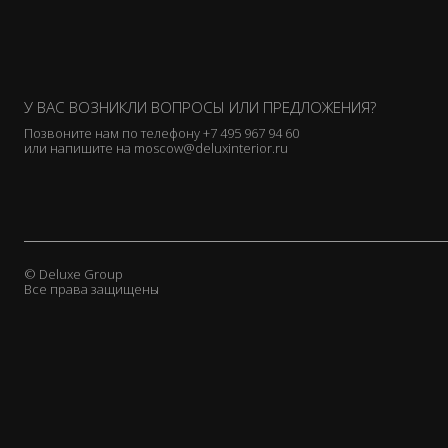
У ВАС ВОЗНИКЛИ ВОПРОСЫ ИЛИ ПРЕДЛОЖЕНИЯ?
Позвоните нам по телефону
+7 495 967 94 60
или напишите на
moscow@deluxinterior.ru
© Deluxe Group
Все права защищены