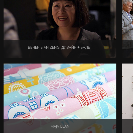
ВЕЧЕР SIAN ZENG. ДИЗАЙН + БАЛЕТ
09.02.2022
MAJVILLAN