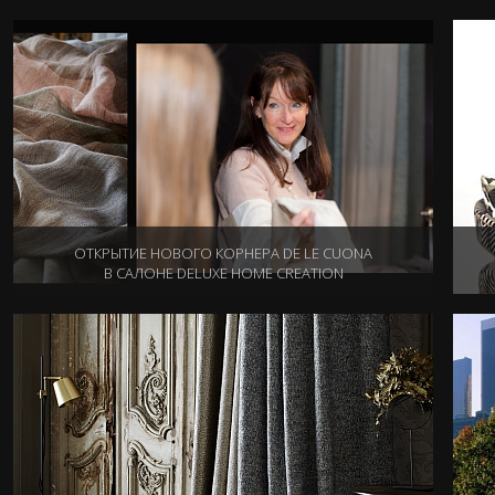
14.09.2016
ОТКРЫТИЕ НОВОГО КОРНЕРА DE LE CUONA
В САЛОНЕ DELUXE HOME CREATION
07.04.2016