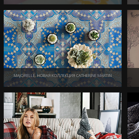
20.07.2018
MAJORELLE. НОВАЯ КОЛЛЕКЦИЯ CATHERINE MARTIN
29.03.2018