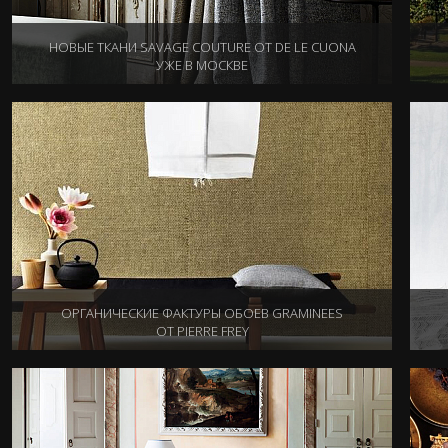
НОВЫЕ ТКАНИ SAVAGE COUTURE ОТ DE LE CUONA
УЖЕ В МОСКВЕ
16.02.2016
ОРГАНИЧЕСКИЕ ФАКТУРЫ ОБОЕВ GRAMINEES
ОТ PIERRE FREY
03.02.2016