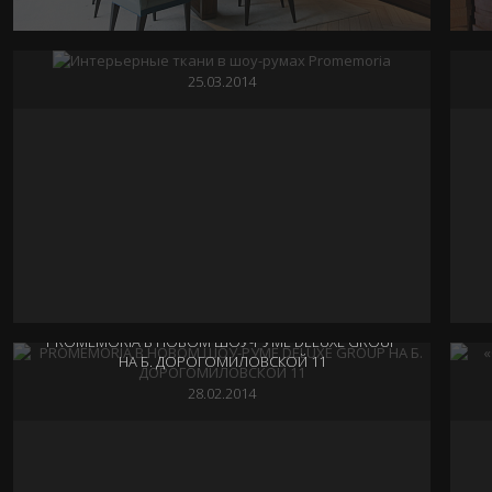
24.04.2014
ИНТЕРЬЕРНЫЕ ТКАНИ В ШОУ-РУМАХ PROMEMORIA
25.03.2014