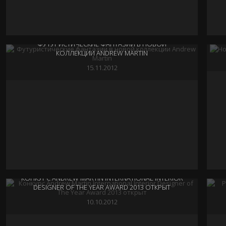
ФУТУРИСТИЧЕСКИЕ ФАНТАЗИИ В НОВОЙ
КОЛЛЕКЦИИ ANDREW MARTIN
15.11.2012
КОНКУРС ANDREW MARTIN INTERNATIONAL INTERIOR
DESIGNER OF THE YEAR AWARD 2013 ОТКРЫТ
10.10.2012