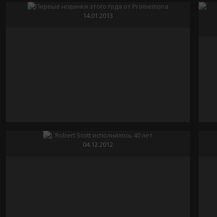
14.01.2013
J. ROBERT SCOTT ИСПОЛНИЛОСЬ 40 ЛЕТ
04.12.2012