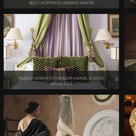
KELLY HOPPEN BY ANDREW MARTIN
23.08.2024
ВЫШЛА НОВАЯ КОЛЛЕКЦИЯ SAMUEL & SONS
ВЕСНА 2024
17.01.2024