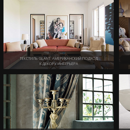
ТЕКСТИЛЬ GLANT. АМЕРИКАНСКИЙ ПОДХОД
К ДЕКОРУ ИНТЕРЬЕРА
02.03.2015