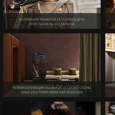
КОЛЛЕКЦИЯ ТКАНЕЙ DE LE CUONA В ДУХЕ
КОКО ШАНЕЛЬ GOLDEN AGE
19.07.2023
НОВАЯ КОЛЛЕКЦИЯ ТКАНЕЙ DE LE CUONA ОСЕНЬ/
ЗИМА 2022 TERRA FIRMA УЖЕ В МОСКВЕ
01.11.2022