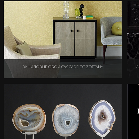
ВИНИЛОВЫЕ ОБОИ CASCADE ОТ ZOFFANY
A
23.10.2015