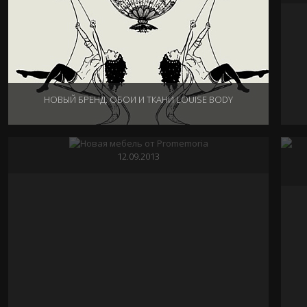
НОВЫЙ БРЕНД. ОБОИ И ТКАНИ LOUISE BODY
НОВАЯ МЕБЕЛЬ ОТ PROMEMORIA
22.10.2013
12.09.2013
PROMEMORIA ПРЕДСТАВЛЯЕТ! LE BRONZE