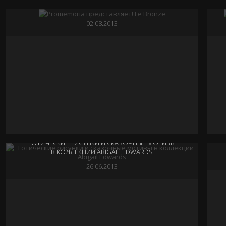
02.08.2013
ГОТИЧЕСКИЕ РИСУНКИ И СКАЗОЧНЫЕ МОТИВЫ
В КОЛЛЕКЦИИ ABIGAIL EDWARDS
26.06.2013