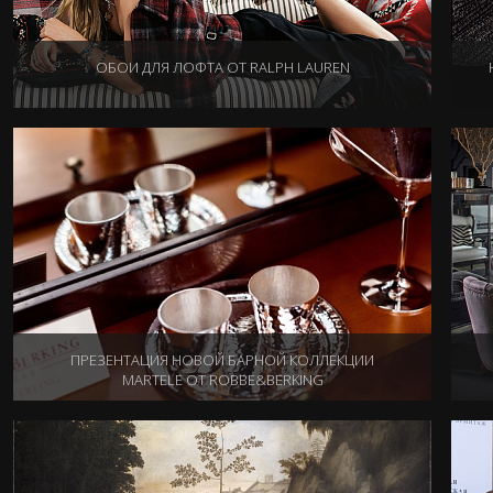
ОБОИ ДЛЯ ЛОФТА ОТ RALPH LAUREN
21.12.2017
ПРЕЗЕНТАЦИЯ НОВОЙ БАРНОЙ КОЛЛЕКЦИИ
MARTELE ОТ ROBBE&BERKING
07.07.2017