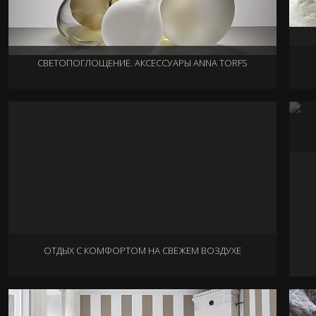
СВЕТОПОГЛОЩЕНИЕ. АКСЕССУАРЫ ANNA TORFS
30.05.2014
ОТДЫХ С КОМФОРТОМ НА СВЕЖЕМ ВОЗДУХЕ
22.05.2014