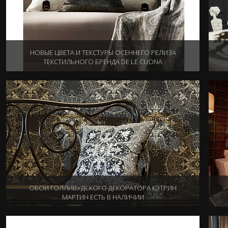
НОВЫЕ ЦВЕТА И ТЕКСТУРЫ ОСЕННЕГО РЕЛИЗА
ТЕКСТИЛЬНОГО БРЕНДА DE LE CUONA
21.10.2014
ОБОИ ГОЛЛИВУДСКОГО ДЕКОРАТОРА КЭТРИН
МАРТИН ЕСТЬ В НАЛИЧИИ
08.10.2014