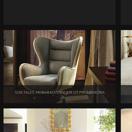
SUN TALES. НОВАЯ КОЛЛЕКЦИЯ ОТ PROMEMORIA
24.04.2013