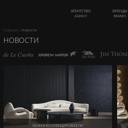
АГЕНТСТВО
БРЕНДЫ
AGENCY
BRANDS
Главная
/
Новости
НОВОСТИ
НОВАЯ КОЛЛЕКЦИЯ МЕБЕЛИ