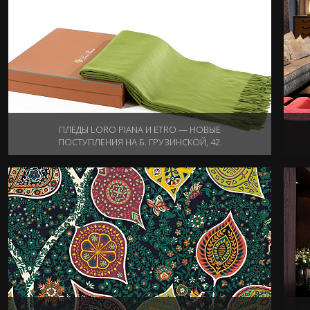
ПЛЕДЫ LORO PIANA И ETRO — НОВЫЕ
ПОСТУПЛЕНИЯ НА Б. ГРУЗИНСКОЙ, 42.
22.09.2014