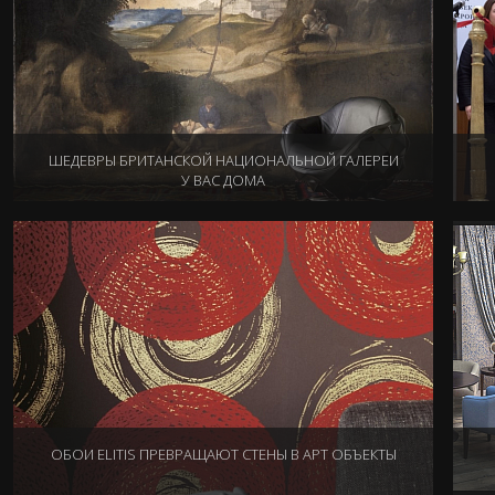
ШЕДЕВРЫ БРИТАНСКОЙ НАЦИОНАЛЬНОЙ ГАЛЕРЕИ
У ВАС ДОМА
16.05.2017
ОБОИ ELITIS ПРЕВРАЩАЮТ СТЕНЫ В АРТ ОБЪЕКТЫ