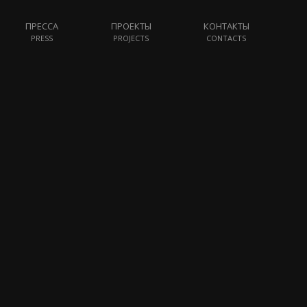
ПРЕССА
ПРОЕКТЫ
КОНТАКТЫ
PRESS
PROJECTS
CONTACTS