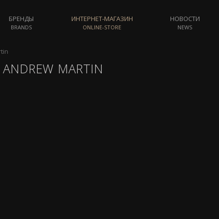
БРЕНДЫ
ИНТЕРНЕТ-МАГАЗИН
НОВОСТИ
BRANDS
ONLINE-STORE
NEWS
tin
 ANDREW MARTIN