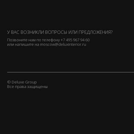
У ВАС ВОЗНИКЛИ ВОПРОСЫ ИЛИ ПРЕДЛОЖЕНИЯ?
Позвоните нам по телефону
+7 495 967 94 60
или напишите на
moscow@deluxinterior.ru
© Deluxe Group
Все права защищены