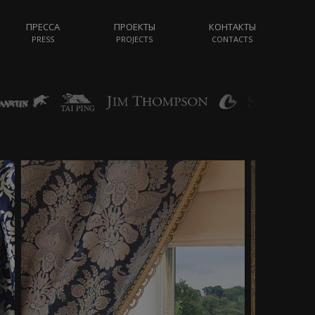
ПРЕССА
ПРОЕКТЫ
КОНТАКТЫ
PRESS
PROJECTS
CONTACTS