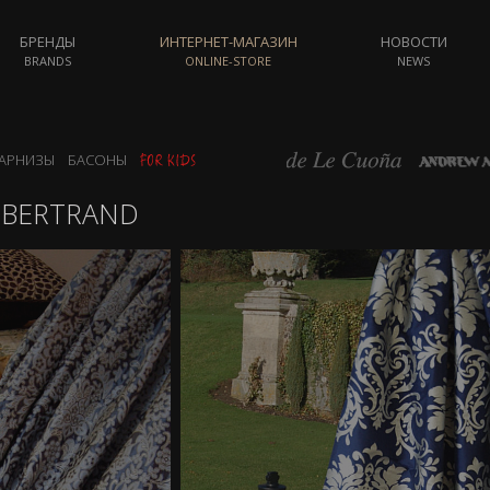
БРЕНДЫ
ИНТЕРНЕТ-МАГАЗИН
НОВОСТИ
BRANDS
ONLINE-STORE
NEWS
АРНИЗЫ
БАСОНЫ
BERTRAND