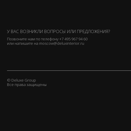
У ВАС ВОЗНИКЛИ ВОПРОСЫ ИЛИ ПРЕДЛОЖЕНИЯ?
Позвоните нам по телефону
+7 495 967 94 60
или напишите на
moscow@deluxinterior.ru
© Deluxe Group
Все права защищены