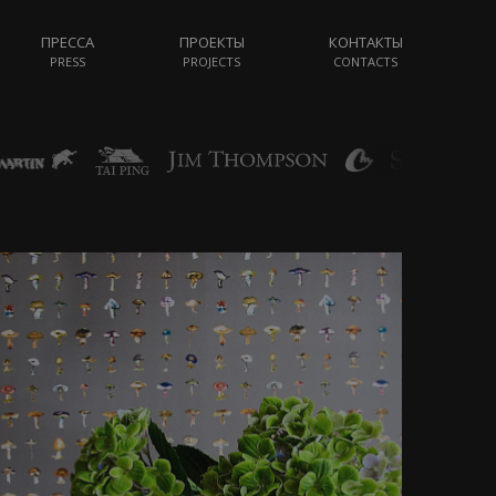
ПРЕССА
ПРОЕКТЫ
КОНТАКТЫ
PRESS
PROJECTS
CONTACTS