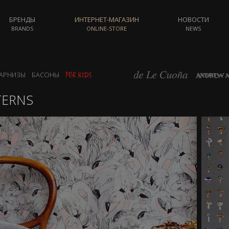
БРЕНДЫ
ИНТЕРНЕТ-МАГАЗИН
НОВОСТИ
BRANDS
ONLINE-STORE
NEWS
АРНИЗЫ
БАСОНЫ
TERNS