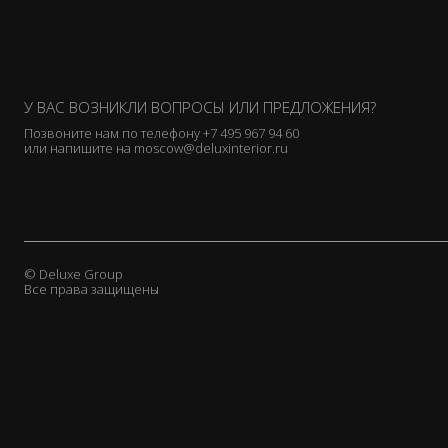
У ВАС ВОЗНИКЛИ ВОПРОСЫ ИЛИ ПРЕДЛОЖЕНИЯ?
Позвоните нам по телефону
+7 495 967 94 60
или напишите на
moscow@deluxinterior.ru
© Deluxe Group
Все права защищены