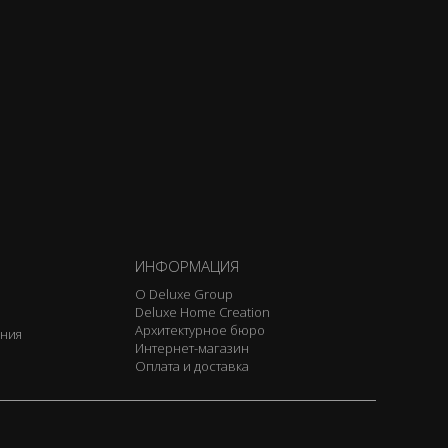
ИНФОРМАЦИЯ
О Deluxe Group
Deluxe Home Creation
Архитектурное бюро
ения
Интернет-магазин
Оплата и доставка