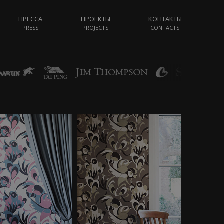
ПРЕССА
ПРОЕКТЫ
КОНТАКТЫ
PRESS
PROJECTS
CONTACTS