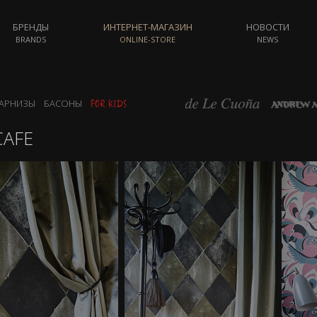
БРЕНДЫ
ИНТЕРНЕТ-МАГАЗИН
НОВОСТИ
BRANDS
ONLINE-STORE
NEWS
АРНИЗЫ
БАСОНЫ
CAFE