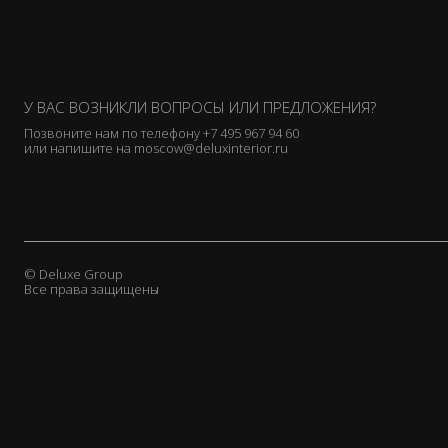
У ВАС ВОЗНИКЛИ ВОПРОСЫ ИЛИ ПРЕДЛОЖЕНИЯ?
Позвоните нам по телефону
+7 495 967 94 60
или напишите на
moscow@deluxinterior.ru
© Deluxe Group
Все права защищены