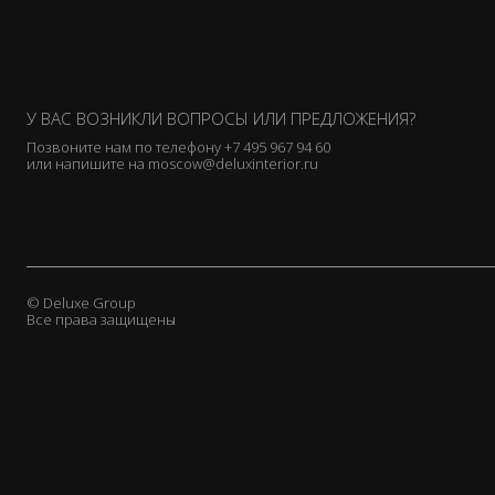
У ВАС ВОЗНИКЛИ ВОПРОСЫ ИЛИ ПРЕДЛОЖЕНИЯ?
Позвоните нам по телефону
+7 495 967 94 60
или напишите на
moscow@deluxinterior.ru
© Deluxe Group
Все права защищены