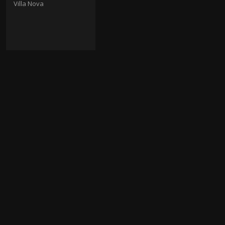
Villa Nova