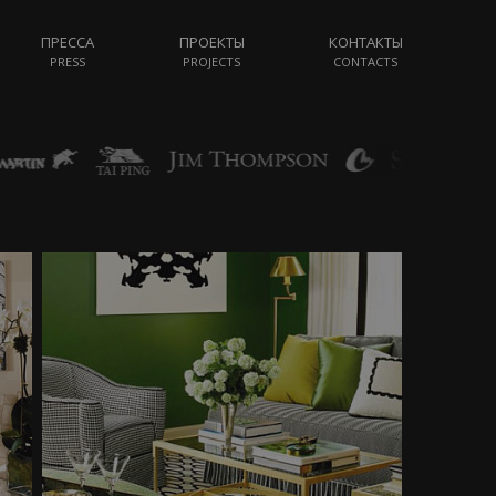
ПРЕССА
ПРОЕКТЫ
КОНТАКТЫ
PRESS
PROJECTS
CONTACTS