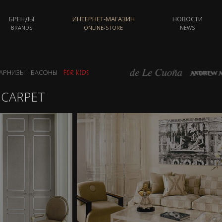
БРЕНДЫ
ИНТЕРНЕТ-МАГАЗИН
НОВОСТИ
BRANDS
ONLINE-STORE
NEWS
АРНИЗЫ
БАСОНЫ
CARPET