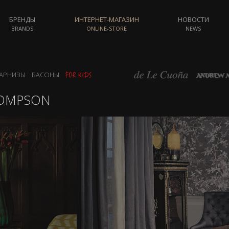
БРЕНДЫ
ИНТЕРНЕТ-МАГАЗИН
НОВОСТИ
BRANDS
ONLINE-STORE
NEWS
АРНИЗЫ
БАСОНЫ
HOMPSON