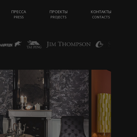
ПРЕССА
ПРОЕКТЫ
КОНТАКТЫ
PRESS
PROJECTS
CONTACTS