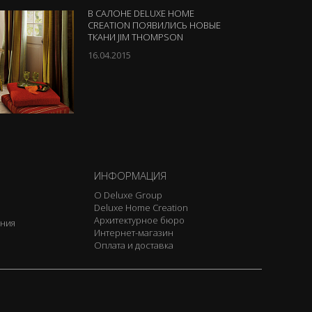
В САЛОНЕ DELUXE HOME
CREATION ПОЯВИЛИСЬ НОВЫЕ
ТКАНИ JIM THOMPSON
16.04.2015
ИНФОРМАЦИЯ
О Deluxe Group
Deluxe Home Creation
Архитектурное бюро
ения
Интернет-магазин
Оплата и доставка