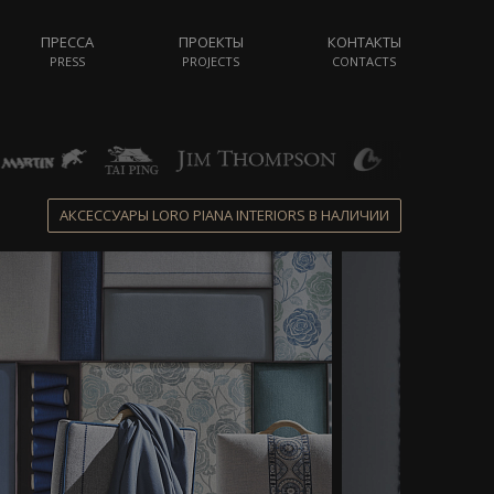
ПРЕССА
ПРОЕКТЫ
КОНТАКТЫ
PRESS
PROJECTS
CONTACTS
АКСЕССУАРЫ LORO PIANA INTERIORS В НАЛИЧИИ