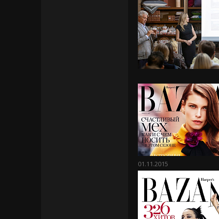
01.11.2015