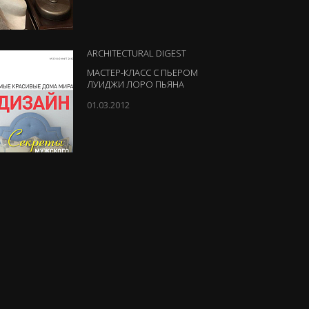
ARCHITECTURAL DIGEST
МАСТЕР-КЛАСС С ПЬЕРОМ
ЛУИДЖИ ЛОРО ПЬЯНА
01.03.2012