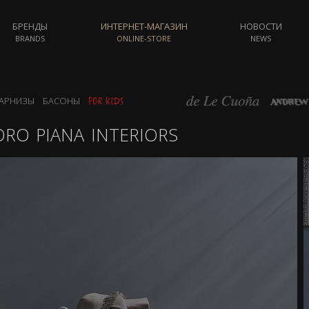
БРЕНДЫ
ИНТЕРНЕТ-МАГАЗИН
НОВОСТИ
BRANDS
ONLINE-STORE
NEWS
АРНИЗЫ
БАСОНЫ
RO PIANA INTERIORS