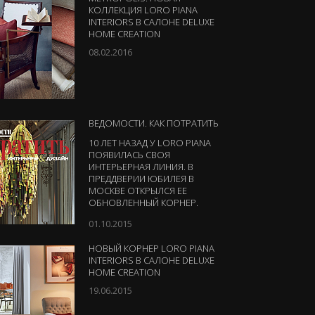
КОЛЛЕКЦИЯ LORO PIANA
INTERIORS В САЛОНЕ DELUXE
HOME CREATION
08.02.2016
ВЕДОМОСТИ. КАК ПОТРАТИТЬ
10 ЛЕТ НАЗАД У LORO PIANA
ПОЯВИЛАСЬ СВОЯ
ИНТЕРЬЕРНАЯ ЛИНИЯ. В
ПРЕДДВЕРИИ ЮБИЛЕЯ В
МОСКВЕ ОТКРЫЛСЯ ЕЕ
ОБНОВЛЕННЫЙ КОРНЕР.
01.10.2015
НОВЫЙ КОРНЕР LORO PIANA
INTERIORS В САЛОНЕ DELUXE
HOME CREATION
19.06.2015