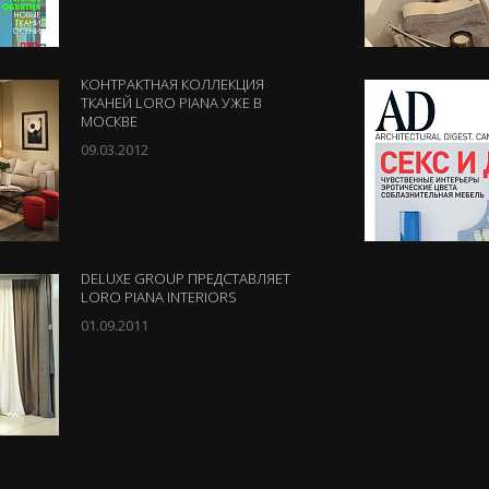
КОНТРАКТНАЯ КОЛЛЕКЦИЯ
ТКАНЕЙ LORO PIANA УЖЕ В
МОСКВЕ
09.03.2012
DELUXE GROUP ПРЕДСТАВЛЯЕТ
LORO PIANA INTERIORS
01.09.2011