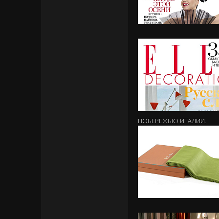
ПОБЕРЕЖЬЮ ИТАЛИИ.
01.05.2015