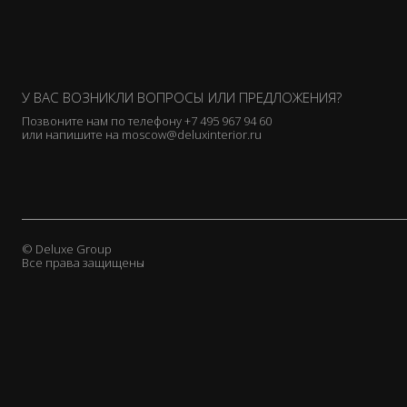
У ВАС ВОЗНИКЛИ ВОПРОСЫ ИЛИ ПРЕДЛОЖЕНИЯ?
Позвоните нам по телефону
+7 495 967 94 60
или напишите на
moscow@deluxinterior.ru
© Deluxe Group
Все права защищены