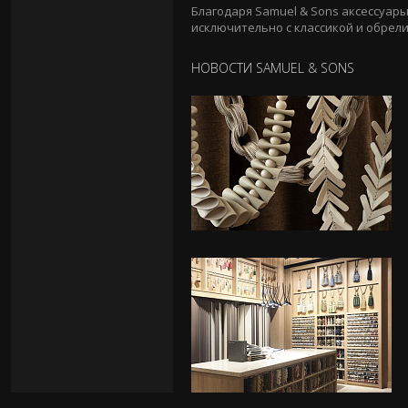
Благодаря Samuel & Sons аксессуар
исключительно с классикой и обрел
НОВОСТИ SAMUEL & SONS