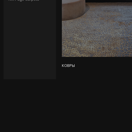
КОВРЫ