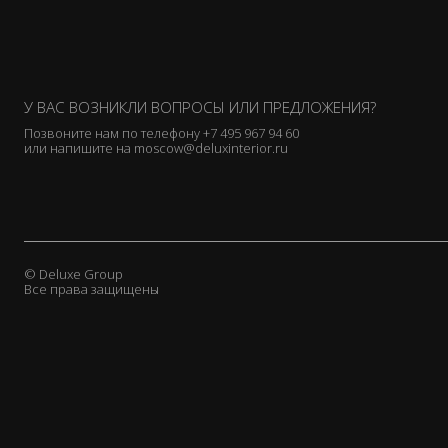
У ВАС ВОЗНИКЛИ ВОПРОСЫ ИЛИ ПРЕДЛОЖЕНИЯ?
Позвоните нам по телефону
+7 495 967 94 60
или напишите на
moscow@deluxinterior.ru
© Deluxe Group
Все права защищены