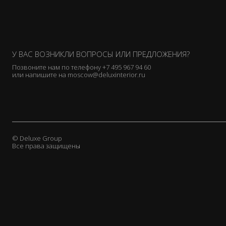
У ВАС ВОЗНИКЛИ ВОПРОСЫ ИЛИ ПРЕДЛОЖЕНИЯ?
Позвоните нам по телефону
+7 495 967 94 60
или напишите на
moscow@deluxinterior.ru
© Deluxe Group
Все права защищены