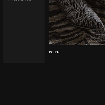
КОВРЫ