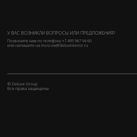
У ВАС ВОЗНИКЛИ ВОПРОСЫ ИЛИ ПРЕДЛОЖЕНИЯ?
Позвоните нам по телефону
+7 495 967 94 60
или напишите на
moscow@deluxinterior.ru
© Deluxe Group
Все права защищены