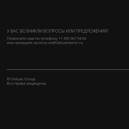
У ВАС ВОЗНИКЛИ ВОПРОСЫ ИЛИ ПРЕДЛОЖЕНИЯ?
Позвоните нам по телефону
+7 495 967 94 60
или напишите на
moscow@deluxinterior.ru
© Deluxe Group
Все права защищены