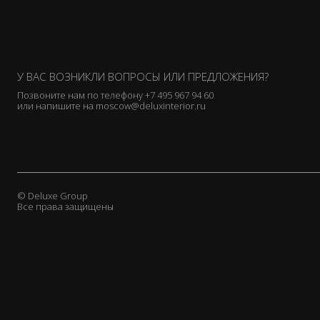
У ВАС ВОЗНИКЛИ ВОПРОСЫ ИЛИ ПРЕДЛОЖЕНИЯ?
Позвоните нам по телефону
+7 495 967 94 60
или напишите на
moscow@deluxinterior.ru
© Deluxe Group
Все права защищены