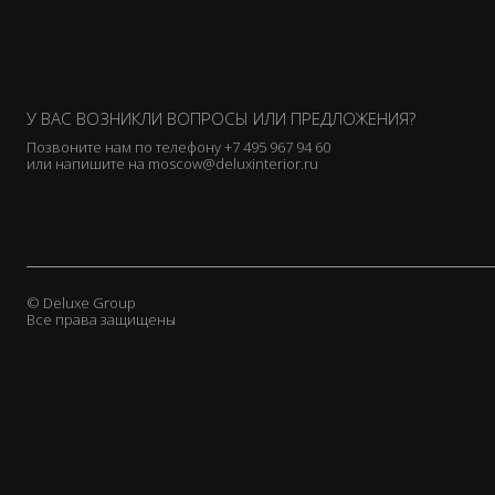
У ВАС ВОЗНИКЛИ ВОПРОСЫ ИЛИ ПРЕДЛОЖЕНИЯ?
Позвоните нам по телефону
+7 495 967 94 60
или напишите на
moscow@deluxinterior.ru
© Deluxe Group
Все права защищены