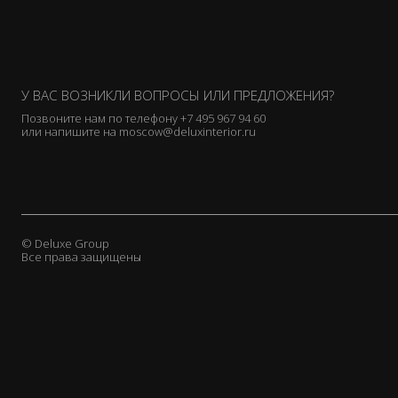
У ВАС ВОЗНИКЛИ ВОПРОСЫ ИЛИ ПРЕДЛОЖЕНИЯ?
Позвоните нам по телефону
+7 495 967 94 60
или напишите на
moscow@deluxinterior.ru
© Deluxe Group
Все права защищены