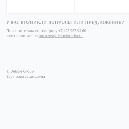
У ВАС ВОЗНИКЛИ ВОПРОСЫ ИЛИ ПРЕДЛОЖЕНИЯ?
Позвоните нам по телефону
+7 495 967 94 60
или напишите на
moscow@deluxinterior.ru
© Deluxe Group
Все права защищены