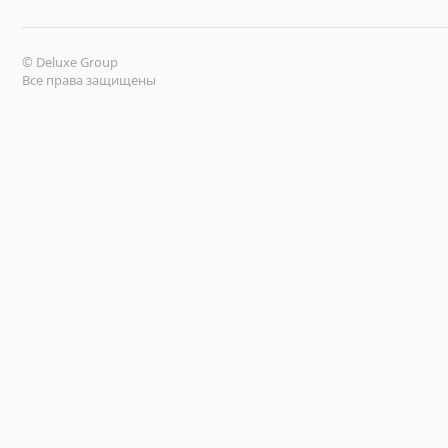
© Deluxe Group
Все права защищены