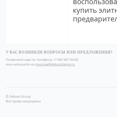
воспользова
купить элит
предварител
У ВАС ВОЗНИКЛИ ВОПРОСЫ ИЛИ ПРЕДЛОЖЕНИЯ?
Позвоните нам по телефону
+7 495 967 94 60
или напишите на
moscow@deluxinterior.ru
© Deluxe Group
Все права защищены