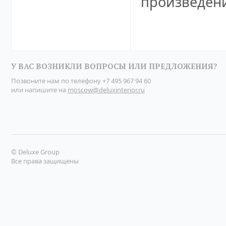
произведени
У ВАС ВОЗНИКЛИ ВОПРОСЫ ИЛИ ПРЕДЛОЖЕНИЯ?
Позвоните нам по телефону
+7 495 967 94 60
или напишите на
moscow@deluxinterior.ru
© Deluxe Group
Все права защищены