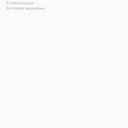
© Deluxe Group
Все права защищены