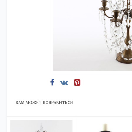
ВАМ МОЖЕТ ПОНРАВИТЬСЯ