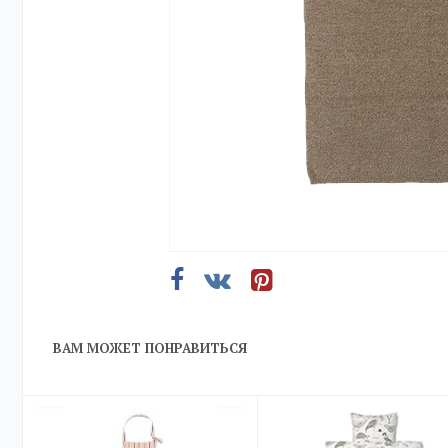
ВАМ МОЖЕТ ПОНРАВИТЬСЯ