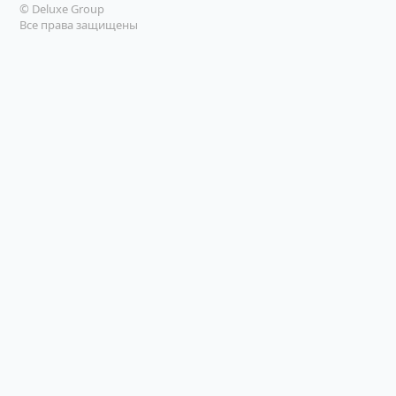
© Deluxe Group
Все права защищены