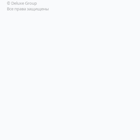
© Deluxe Group
Все права защищены