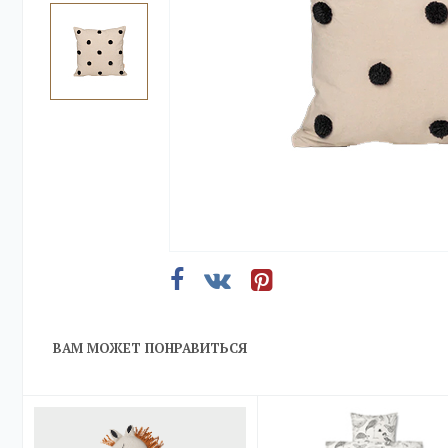
ВАМ МОЖЕТ ПОНРАВИТЬСЯ