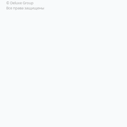
© Deluxe Group
Все права защищены