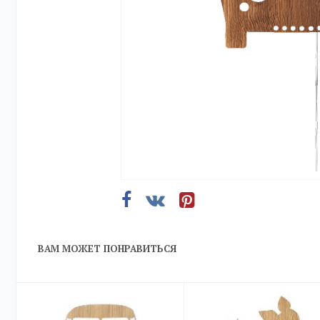
ВАМ МОЖЕТ ПОНРАВИТЬСЯ