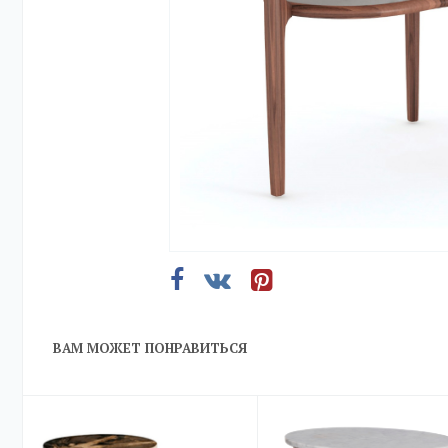
ВАМ МОЖЕТ ПОНРАВИТЬСЯ