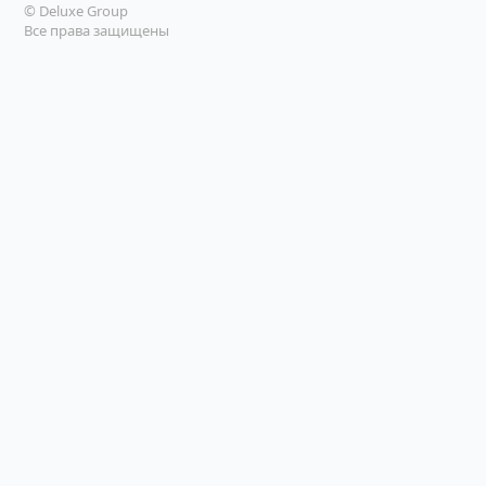
© Deluxe Group
Все права защищены