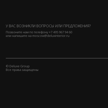
У ВАС ВОЗНИКЛИ ВОПРОСЫ ИЛИ ПРЕДЛОЖЕНИЯ?
Позвоните нам по телефону
+7 495 967 94 60
или напишите на
moscow@deluxinterior.ru
© Deluxe Group
Все права защищены