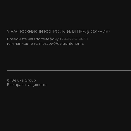
У ВАС ВОЗНИКЛИ ВОПРОСЫ ИЛИ ПРЕДЛОЖЕНИЯ?
Позвоните нам по телефону
+7 495 967 94 60
или напишите на
moscow@deluxinterior.ru
© Deluxe Group
Все права защищены