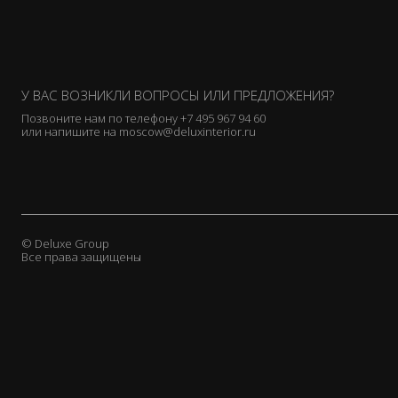
У ВАС ВОЗНИКЛИ ВОПРОСЫ ИЛИ ПРЕДЛОЖЕНИЯ?
Позвоните нам по телефону
+7 495 967 94 60
или напишите на
moscow@deluxinterior.ru
© Deluxe Group
Все права защищены