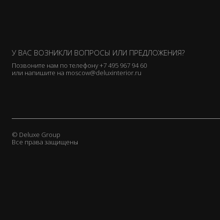
У ВАС ВОЗНИКЛИ ВОПРОСЫ ИЛИ ПРЕДЛОЖЕНИЯ?
Позвоните нам по телефону
+7 495 967 94 60
или напишите на
moscow@deluxinterior.ru
© Deluxe Group
Все права защищены