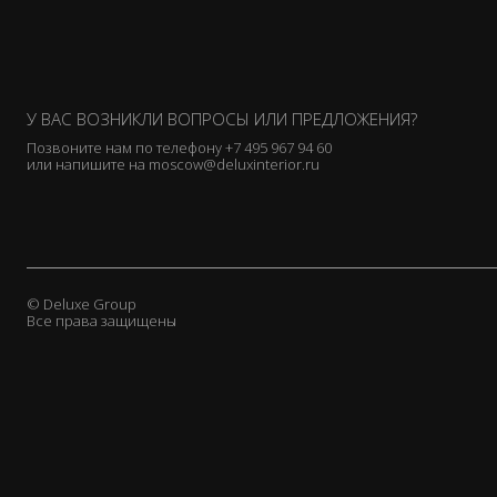
У ВАС ВОЗНИКЛИ ВОПРОСЫ ИЛИ ПРЕДЛОЖЕНИЯ?
Позвоните нам по телефону
+7 495 967 94 60
или напишите на
moscow@deluxinterior.ru
© Deluxe Group
Все права защищены