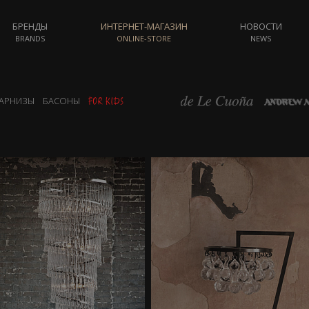
БРЕНДЫ
ИНТЕРНЕТ-МАГАЗИН
НОВОСТИ
BRANDS
ONLINE-STORE
NEWS
АРНИЗЫ
БАСОНЫ