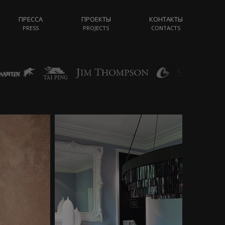
ПРЕССА
ПРОЕКТЫ
КОНТАКТЫ
PRESS
PROJECTS
CONTACTS