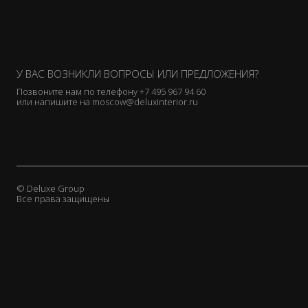
У ВАС ВОЗНИКЛИ ВОПРОСЫ ИЛИ ПРЕДЛОЖЕНИЯ?
Позвоните нам по телефону
+7 495 967 94 60
или напишите на
moscow@deluxinterior.ru
© Deluxe Group
Все права защищены