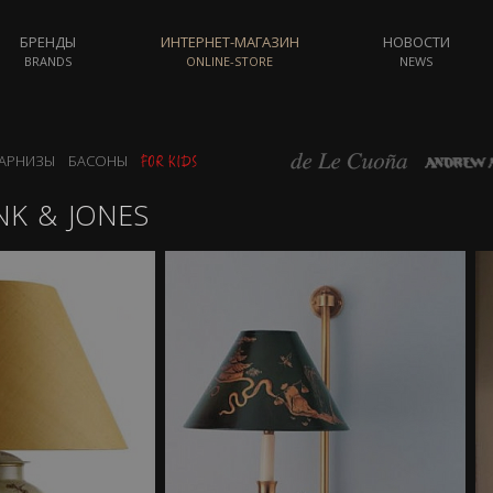
БРЕНДЫ
ИНТЕРНЕТ-МАГАЗИН
НОВОСТИ
BRANDS
ONLINE-STORE
NEWS
АРНИЗЫ
БАСОНЫ
NK & JONES