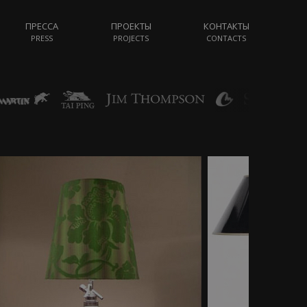
ПРЕССА
ПРОЕКТЫ
КОНТАКТЫ
PRESS
PROJECTS
CONTACTS