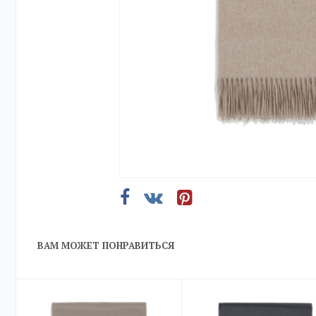
ВАМ МОЖЕТ ПОНРАВИТЬСЯ