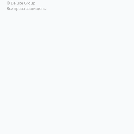
© Deluxe Group
Все права защищены