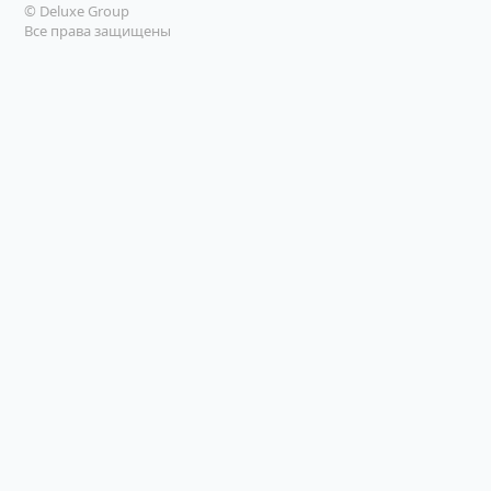
© Deluxe Group
Все права защищены