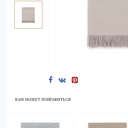
ВАМ МОЖЕТ ПОНРАВИТЬСЯ