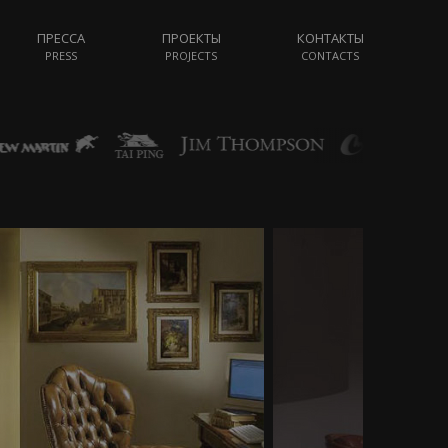
ПРЕССА
ПРОЕКТЫ
КОНТАКТЫ
PRESS
PROJECTS
CONTACTS