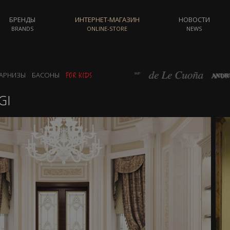
БРЕНДЫ
ИНТЕРНЕТ-МАГАЗИН
НОВОСТИ
BRANDS
ONLINE-STORE
NEWS
АРНИЗЫ
БАСОНЫ
GI