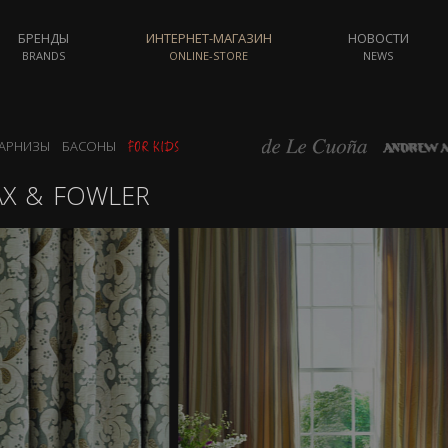
БРЕНДЫ
ИНТЕРНЕТ-МАГАЗИН
НОВОСТИ
BRANDS
ONLINE-STORE
NEWS
АРНИЗЫ
БАСОНЫ
X & FOWLER