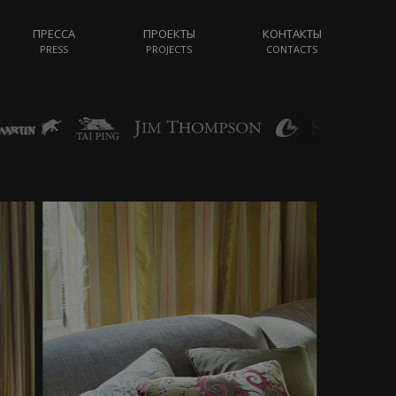
ПРЕССА
ПРОЕКТЫ
КОНТАКТЫ
PRESS
PROJECTS
CONTACTS