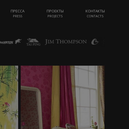
ПРЕССА
ПРОЕКТЫ
КОНТАКТЫ
PRESS
PROJECTS
CONTACTS