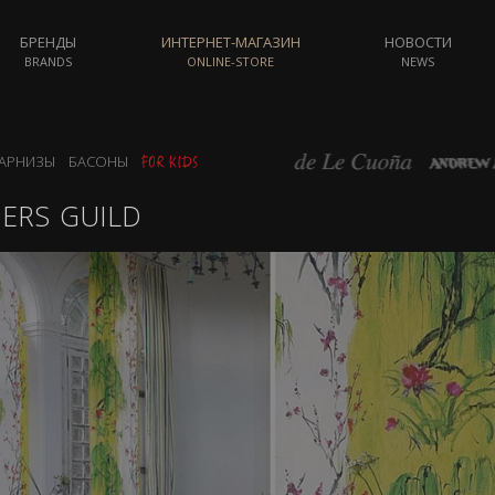
БРЕНДЫ
ИНТЕРНЕТ-МАГАЗИН
НОВОСТИ
BRANDS
ONLINE-STORE
NEWS
АРНИЗЫ
БАСОНЫ
ERS GUILD