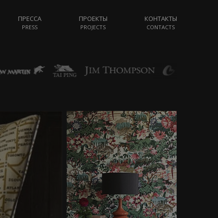
ПРЕССА
ПРОЕКТЫ
КОНТАКТЫ
PRESS
PROJECTS
CONTACTS