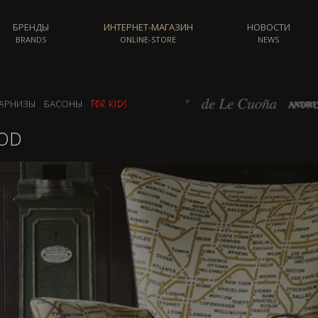
БРЕНДЫ
ИНТЕРНЕТ-МАГАЗИН
НОВОСТИ
BRANDS
ONLINE-STORE
NEWS
АРНИЗЫ
БАСОНЫ
OD